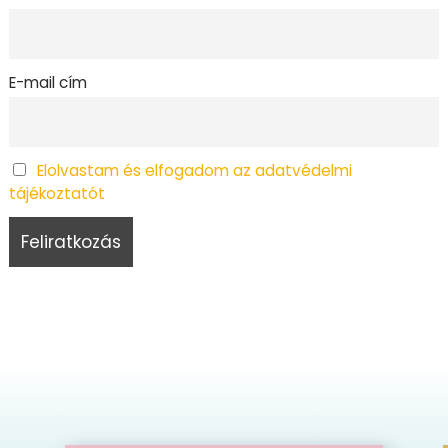
E-mail cím
Elolvastam és elfogadom az adatvédelmi
tájékoztatót